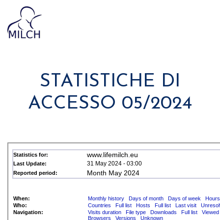
STATISTICHE DI
ACCESSO 05/2024