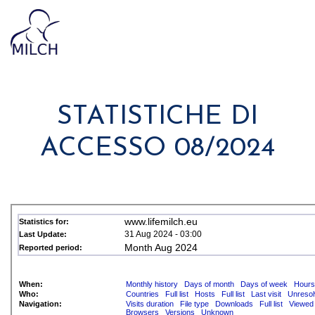
STATISTICHE DI
ACCESSO 08/2024